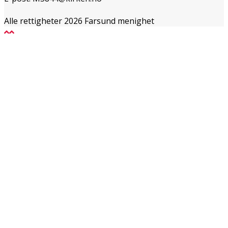
Alle rettigheter 2026 Farsund menighet