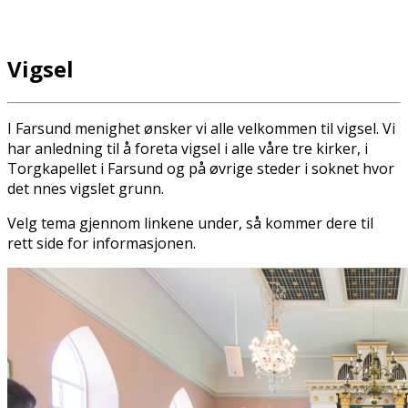
Vigsel
I Farsund menighet ønsker vi alle velkommen til vigsel. Vi
har anledning til å foreta vigsel i alle våre tre kirker, i
Torgkapellet i Farsund og på øvrige steder i soknet hvor
det finnes vigslet grunn.
Velg tema gjennom linkene under, så kommer dere til
rett side for informasjonen.